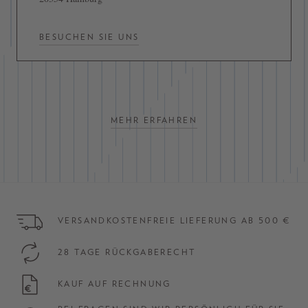
BESUCHEN SIE UNS
MEHR ERFAHREN
VERSANDKOSTENFREIE LIEFERUNG AB 500 €
28 TAGE RÜCKGABERECHT
KAUF AUF RECHNUNG