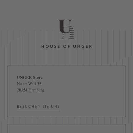
UNGER Store
Neuer Wall 35
20354 Hamburg
BESUCHEN SIE UNS