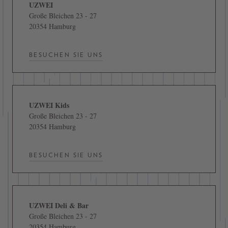
UZWEI
Große Bleichen 23 - 27
20354 Hamburg
BESUCHEN SIE UNS
UZWEI Kids
Große Bleichen 23 - 27
20354 Hamburg
BESUCHEN SIE UNS
UZWEI Deli & Bar
Große Bleichen 23 - 27
20354 Hamburg