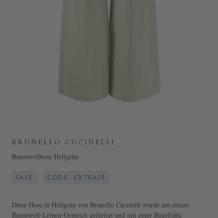
Baumwollhose Hellgrün
SALE
CODE: EXTRA15
Diese Hose in Hellgrün von Brunello Cucinelli wurde aus einem
Baumwoll-Leinen-Gemisch gefertigt und mit einer Bügelfalte