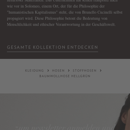
wie vor in Solomeo, einem Ort, der für die Philosophie der
"humanistischen Kapitalismus" steht, die von Brunello Cucinelli selbst
propagiert wird. Diese Philosophie betont die Bedeutung von
Menschlichkeit und ethischer Verantwortung in der Geschäftswelt.
GESAMTE KOLLEKTION ENTDECKEN
KLEIDUNG
HOSEN
STOFFHOSEN
BAUMWOLLHOSE HELLGRÜN
zum newsletter anmelden und