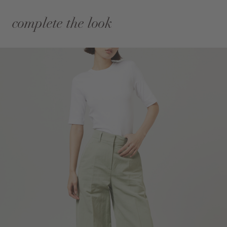
complete the look