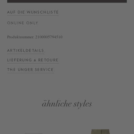
AUF DIE WUNSCHLISTE
ONLINE ONLY
Produktnummer:
2100005794510
ARTIKELDETAILS
LIEFERUNG & RETOURE
THE UNGER SERVICE
ähnliche styles