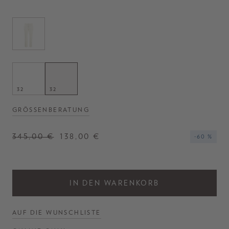
32
32
GRÖSSENBERATUNG
345,00 €
138,00 €
-60 %
IN DEN WARENKORB
AUF DIE WUNSCHLISTE