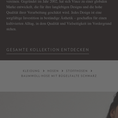
vereinen. Gegründet im Jahr 2002, hat sich Vince zu einer globalen
Marke entwickelt, die für ihre langlebigen Designs und die hohe
Qualität ihrer Verarbeitung geschätzt wird. Jedes Design ist eine
sorgfältige Investition in beständige Ästhetik – geschaffen für einen
kultivierten Alltag, in dem Qualität und Vielseitigkeit im Vordergrund
stehen.
GESAMTE KOLLEKTION ENTDECKEN
KLEIDUNG
HOSEN
STOFFHOSEN
BAUMWOLL-HOSE MIT BÜGELFALTE SCHWARZ