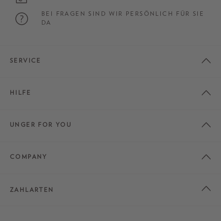
BEI FRAGEN SIND WIR PERSÖNLICH FÜR SIE
DA
SERVICE
HILFE
UNGER FOR YOU
COMPANY
ZAHLARTEN