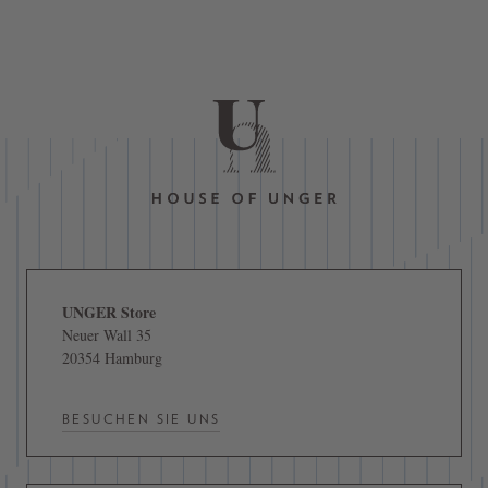
UNGER Store
Neuer Wall 35
20354 Hamburg
BESUCHEN SIE UNS