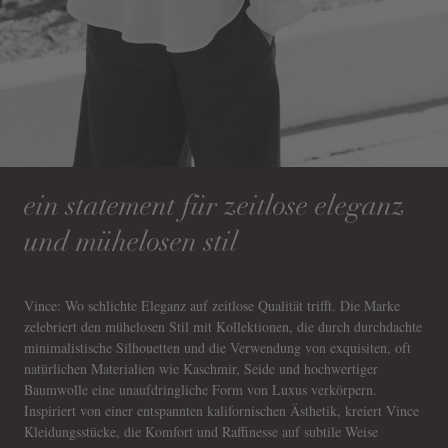
ein statement für zeitlose eleganz
und mühelosen stil
Vince: Wo schlichte Eleganz auf zeitlose Qualität trifft. Die Marke
zelebriert den mühelosen Stil mit Kollektionen, die durch durchdachte
minimalistische Silhouetten und die Verwendung von exquisiten, oft
natürlichen Materialien wie Kaschmir, Seide und hochwertiger
Baumwolle eine unaufdringliche Form von Luxus verkörpern.
Inspiriert von einer entspannten kalifornischen Ästhetik, kreiert Vince
Kleidungsstücke, die Komfort und Raffinesse auf subtile Weise