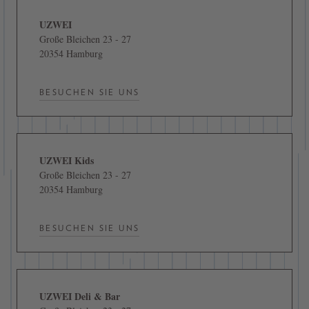
UZWEI
Große Bleichen 23 - 27
20354 Hamburg
BESUCHEN SIE UNS
UZWEI Kids
Große Bleichen 23 - 27
20354 Hamburg
BESUCHEN SIE UNS
UZWEI Deli & Bar