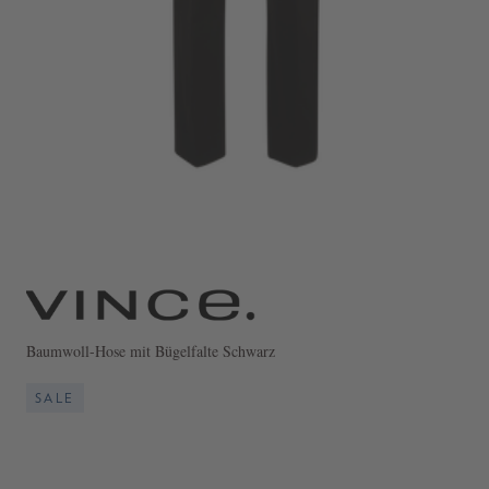
Baumwoll-Hose mit Bügelfalte Schwarz
SALE