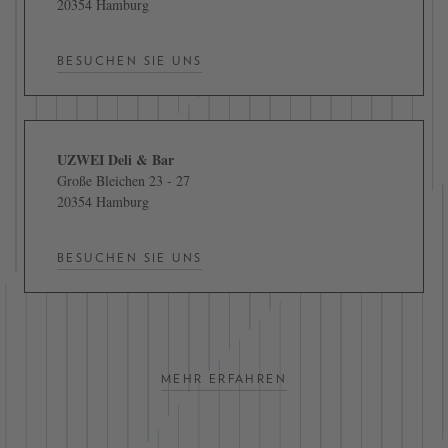
20354 Hamburg
BESUCHEN SIE UNS
UZWEI Deli & Bar
Große Bleichen 23 - 27
20354 Hamburg
BESUCHEN SIE UNS
MEHR ERFAHREN