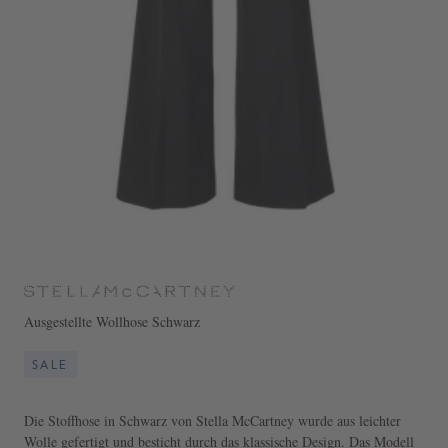
Ausgestellte Wollhose Schwarz
SALE
Die Stoffhose in Schwarz von Stella McCartney wurde aus leichter
Wolle gefertigt und besticht durch das klassische Design. Das Modell