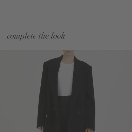
complete the look