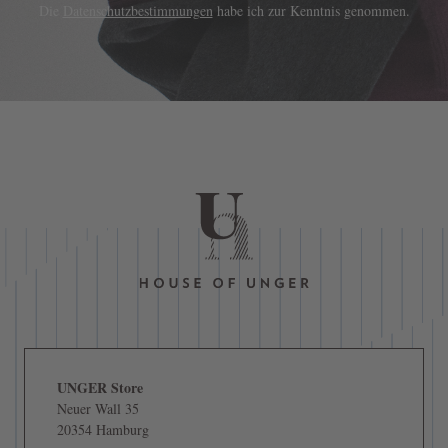
Die
Datenschutzbestimmungen
habe ich zur Kenntnis genommen.
UNGER Store
Neuer Wall 35
20354 Hamburg