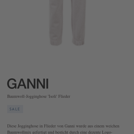
Baumwoll-Jogginghose 'Isoli' Flieder
SALE
Diese Jogginghose in Flieder von Ganni wurde aus einem weichen
Baumwollmix gefertigt und besticht durch eine dezente Logo-