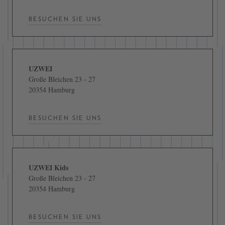
BESUCHEN SIE UNS
UZWEI
Große Bleichen 23 - 27
20354 Hamburg
BESUCHEN SIE UNS
UZWEI Kids
Große Bleichen 23 - 27
20354 Hamburg
BESUCHEN SIE UNS