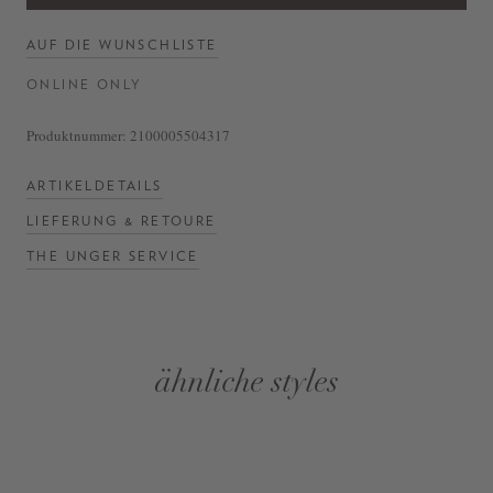
AUF DIE WUNSCHLISTE
ONLINE ONLY
Produktnummer:
2100005504317
ARTIKELDETAILS
LIEFERUNG & RETOURE
THE UNGER SERVICE
ähnliche styles