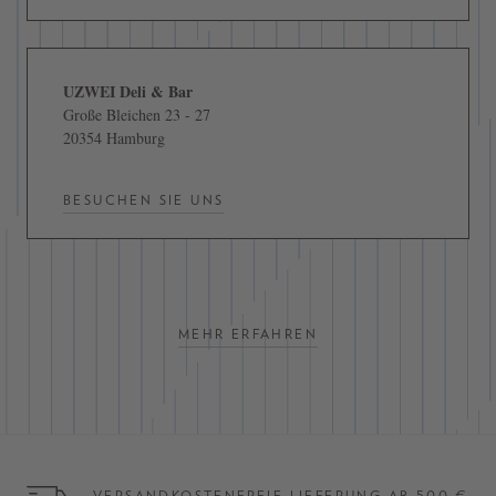
UZWEI Deli & Bar
Große Bleichen 23 - 27
20354 Hamburg
BESUCHEN SIE UNS
MEHR ERFAHREN
VERSANDKOSTENFREIE LIEFERUNG AB 500 €