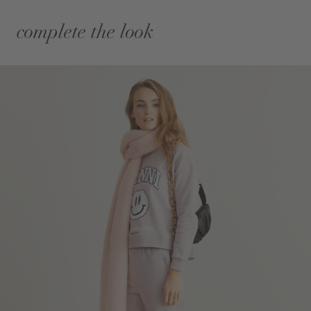
complete the look