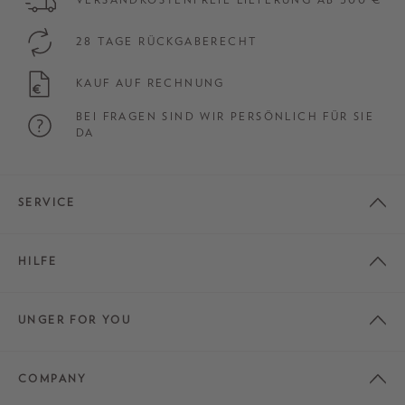
28 TAGE RÜCKGABERECHT
KAUF AUF RECHNUNG
BEI FRAGEN SIND WIR PERSÖNLICH FÜR SIE
DA
SERVICE
HILFE
UNGER FOR YOU
COMPANY