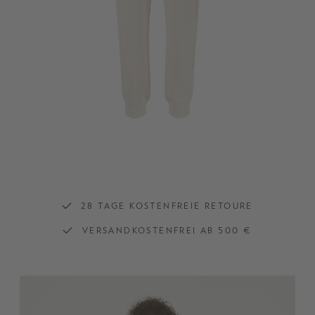
28 TAGE KOSTENFREIE RETOURE
VERSANDKOSTENFREI AB 500 €