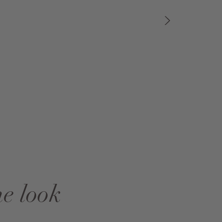
he look