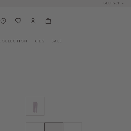
DEUTSCH
COLLECTION
KIDS
SALE