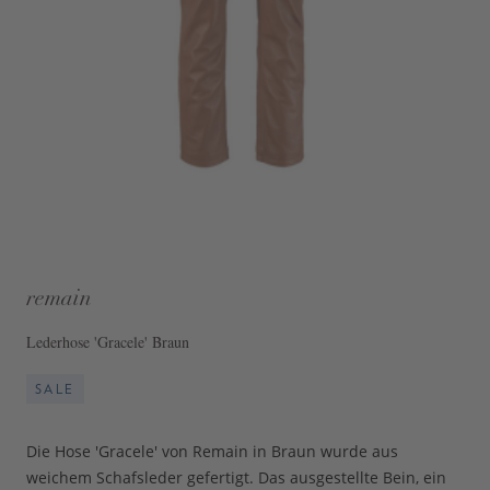
remain
Lederhose 'Gracele' Braun
SALE
Die Hose 'Gracele' von Remain in Braun wurde aus
weichem Schafsleder gefertigt. Das ausgestellte Bein, ein