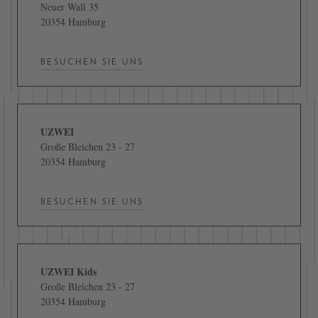
Neuer Wall 35
20354 Hamburg
BESUCHEN SIE UNS
UZWEI
Große Bleichen 23 - 27
20354 Hamburg
BESUCHEN SIE UNS
UZWEI Kids
Große Bleichen 23 - 27
20354 Hamburg