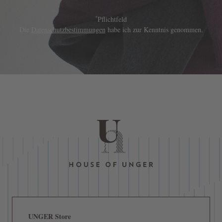
*
Pflichtfeld
Die
Datenschutzbestimmungen
habe ich zur Kenntnis genommen.
UNGER Store