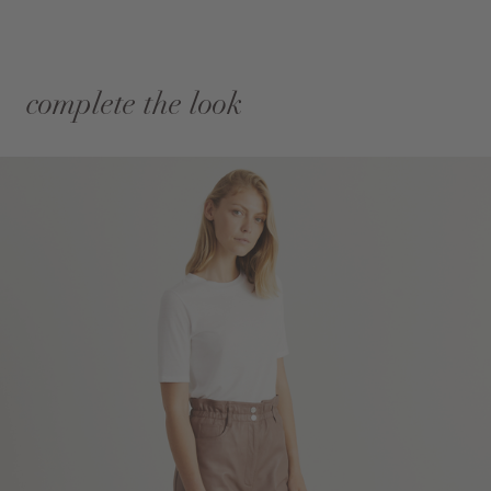
complete the look