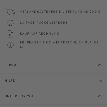
VERSANDKOSTENFREIE LIEFERUNG AB 500 €
28 TAGE RÜCKGABERECHT
KAUF AUF RECHNUNG
BEI FRAGEN SIND WIR PERSÖNLICH FÜR SIE
DA
SERVICE
HILFE
UNGER FOR YOU