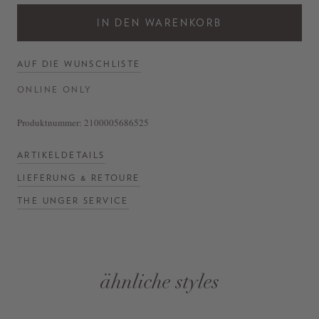
IN DEN WARENKORB
AUF DIE WUNSCHLISTE
ONLINE ONLY
Produktnummer:
2100005686525
ARTIKELDETAILS
LIEFERUNG & RETOURE
THE UNGER SERVICE
ähnliche styles