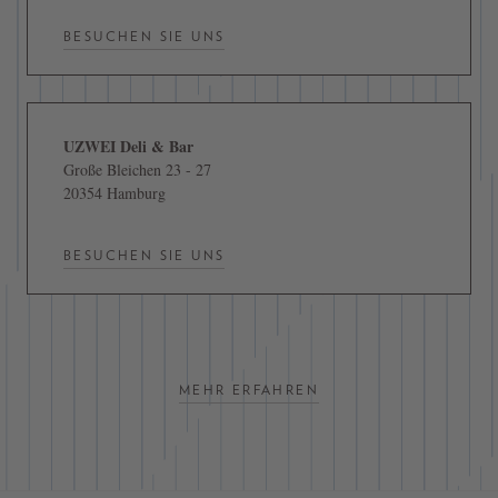
BESUCHEN SIE UNS
UZWEI Deli & Bar
Große Bleichen 23 - 27
20354 Hamburg
BESUCHEN SIE UNS
MEHR ERFAHREN