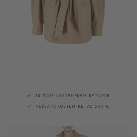
28 TAGE KOSTENFREIE RETOURE
VERSANDKOSTENFREI AB 500 €