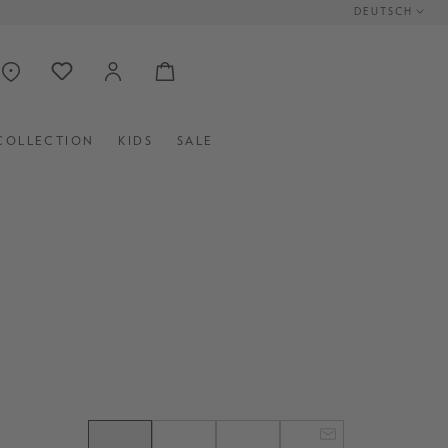
DEUTSCH
COLLECTION
KIDS
SALE