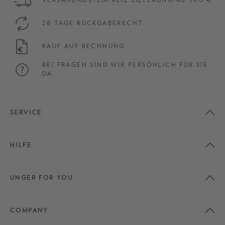
28 TAGE RÜCKGABERECHT
KAUF AUF RECHNUNG
BEI FRAGEN SIND WIR PERSÖNLICH FÜR SIE
DA
SERVICE
HILFE
UNGER FOR YOU
COMPANY