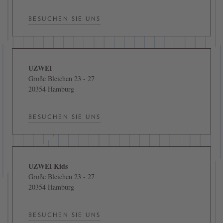
BESUCHEN SIE UNS
UZWEI
Große Bleichen 23 - 27
20354 Hamburg
BESUCHEN SIE UNS
UZWEI Kids
Große Bleichen 23 - 27
20354 Hamburg
BESUCHEN SIE UNS