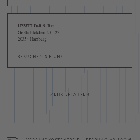
UZWEI Deli & Bar
Große Bleichen 23 - 27
20354 Hamburg
BESUCHEN SIE UNS
MEHR ERFAHREN
VERSANDKOSTENFREIE LIEFERUNG AB 500 €