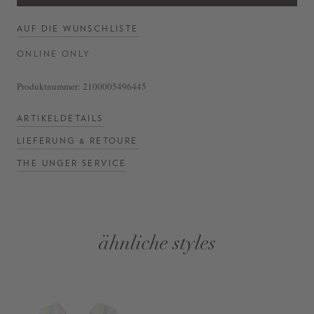
AUF DIE WUNSCHLISTE
ONLINE ONLY
Produktnummer:
2100005496445
ARTIKELDETAILS
LIEFERUNG & RETOURE
THE UNGER SERVICE
ähnliche styles