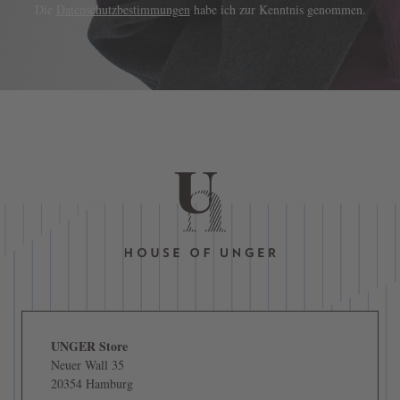
Die
Datenschutzbestimmungen
habe ich zur Kenntnis genommen.
UNGER Store
Neuer Wall 35
20354 Hamburg