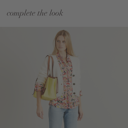
complete the look