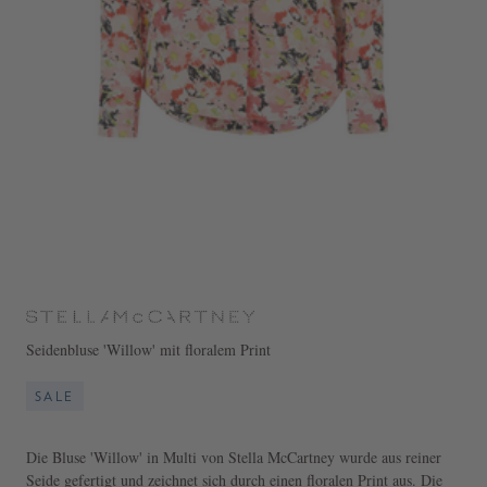
Seidenbluse 'Willow' mit floralem Print
SALE
Die Bluse 'Willow' in Multi von Stella McCartney wurde aus reiner
Seide gefertigt und zeichnet sich durch einen floralen Print aus. Die