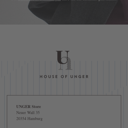
UNGER Store
Neuer Wall 35
20354 Hamburg