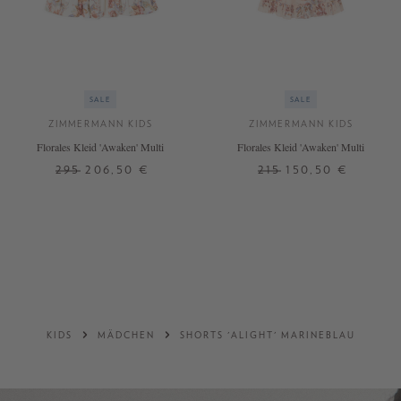
SALE
SALE
ZIMMERMANN KIDS
ZIMMERMANN KIDS
Florales Kleid 'Awaken' Multi
Florales Kleid 'Awaken' Multi
295
206,50 €
215
150,50 €
KIDS
MÄDCHEN
SHORTS 'ALIGHT' MARINEBLAU