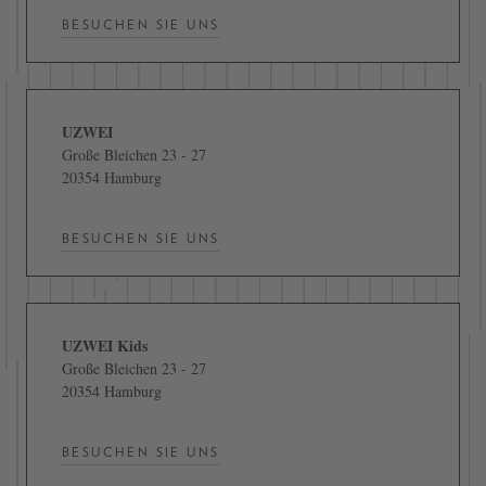
BESUCHEN SIE UNS
UZWEI
Große Bleichen 23 - 27
20354 Hamburg
BESUCHEN SIE UNS
UZWEI Kids
Große Bleichen 23 - 27
20354 Hamburg
BESUCHEN SIE UNS