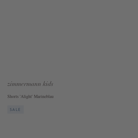
zimmermann kids
Shorts 'Alight' Marineblau
SALE