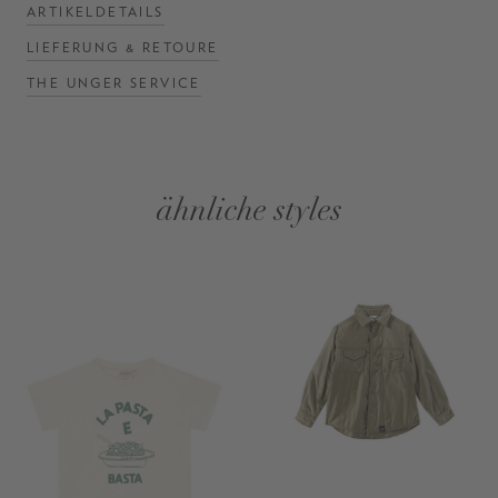
ARTIKELDETAILS
LIEFERUNG & RETOURE
THE UNGER SERVICE
ähnliche styles