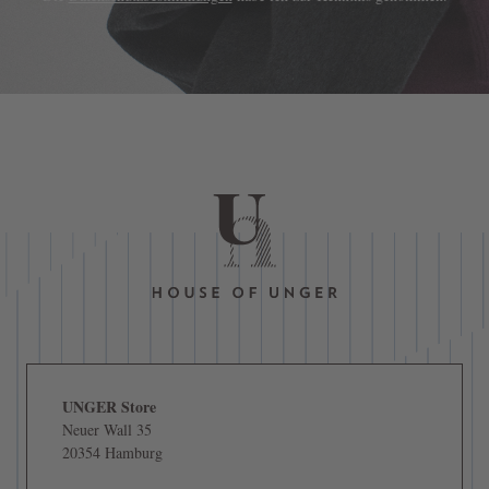
UNGER Store
Neuer Wall 35
20354 Hamburg