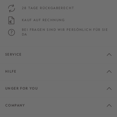
28 TAGE RÜCKGABERECHT
KAUF AUF RECHNUNG
BEI FRAGEN SIND WIR PERSÖNLICH FÜR SIE
DA
SERVICE
HILFE
UNGER FOR YOU
COMPANY