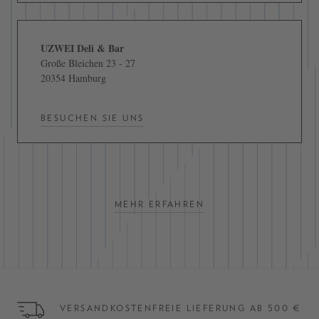
UZWEI Deli & Bar
Große Bleichen 23 - 27
20354 Hamburg
BESUCHEN SIE UNS
MEHR ERFAHREN
VERSANDKOSTENFREIE LIEFERUNG AB 500 €