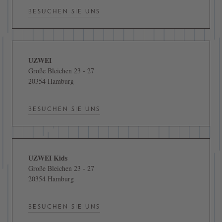
BESUCHEN SIE UNS
UZWEI
Große Bleichen 23 - 27
20354 Hamburg
BESUCHEN SIE UNS
UZWEI Kids
Große Bleichen 23 - 27
20354 Hamburg
BESUCHEN SIE UNS