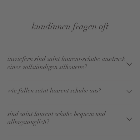
kundinnen fragen oft
inwiefern sind saint laurent-schuhe ausdruck
einer vollständigen silhouette?
wie fallen saint laurent schuhe aus?
sind saint laurent schuhe bequem und
alltagstauglich?