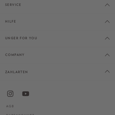
SERVICE
HILFE
UNGER FOR YOU
COMPANY
ZAHLARTEN
AGB