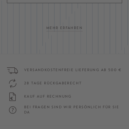
MEHR ERFAHREN
VERSANDKOSTENFREIE LIEFERUNG AB 500 €
28 TAGE RÜCKGABERECHT
KAUF AUF RECHNUNG
BEI FRAGEN SIND WIR PERSÖNLICH FÜR SIE
DA