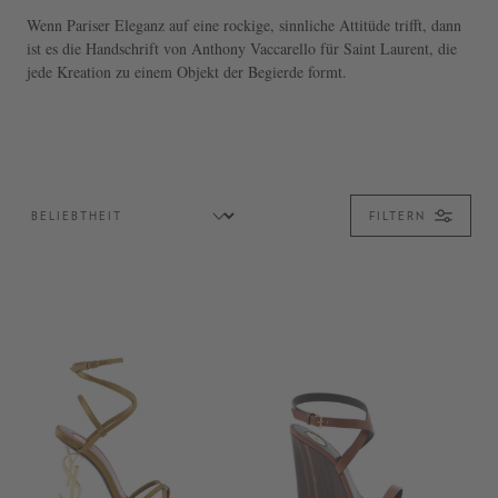
Wenn Pariser Eleganz auf eine rockige, sinnliche Attitüde trifft, dann
ist es die Handschrift von Anthony Vaccarello für Saint Laurent, die
jede Kreation zu einem Objekt der Begierde formt.
FILTERN