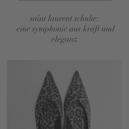
saint laurent schuhe:
eine symphonie aus kraft und
eleganz