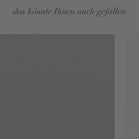
das könnte Ihnen auch gefallen