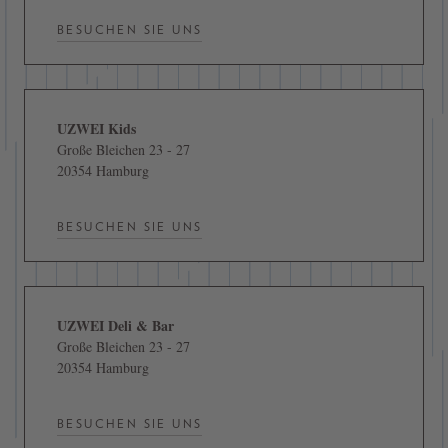
BESUCHEN SIE UNS
UZWEI Kids
Große Bleichen 23 - 27
20354 Hamburg
BESUCHEN SIE UNS
UZWEI Deli & Bar
Große Bleichen 23 - 27
20354 Hamburg
BESUCHEN SIE UNS