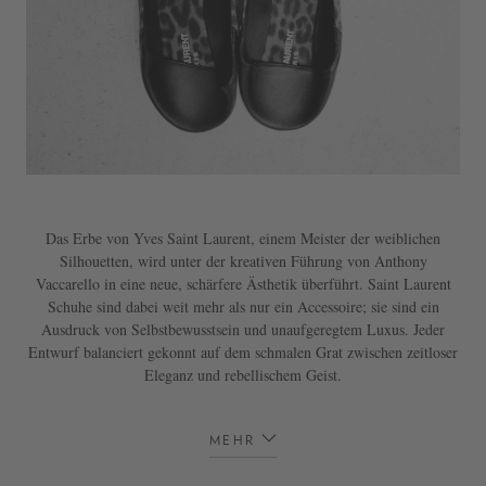
Das Erbe von Yves Saint Laurent, einem Meister der weiblichen
Silhouetten, wird unter der kreativen Führung von Anthony
Vaccarello in eine neue, schärfere Ästhetik überführt. Saint Laurent
Schuhe sind dabei weit mehr als nur ein Accessoire; sie sind ein
Ausdruck von Selbstbewusstsein und unaufgeregtem Luxus. Jeder
Entwurf balanciert gekonnt auf dem schmalen Grat zwischen zeitloser
Eleganz und rebellischem Geist.
MEHR