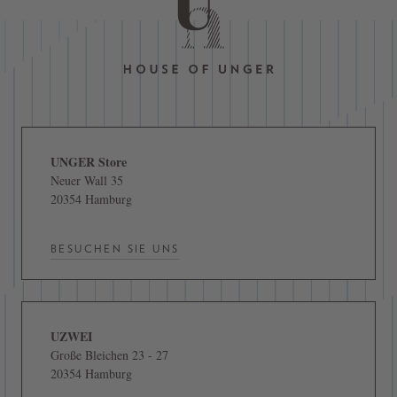
UNGER Store
Neuer Wall 35
20354 Hamburg
BESUCHEN SIE UNS
UZWEI
Große Bleichen 23 - 27
20354 Hamburg