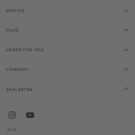
SERVICE
HILFE
UNGER FOR YOU
COMPANY
ZAHLARTEN
AGB