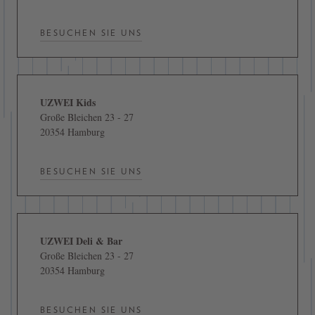
BESUCHEN SIE UNS
UZWEI Kids
Große Bleichen 23 - 27
20354 Hamburg
BESUCHEN SIE UNS
UZWEI Deli & Bar
Große Bleichen 23 - 27
20354 Hamburg
BESUCHEN SIE UNS