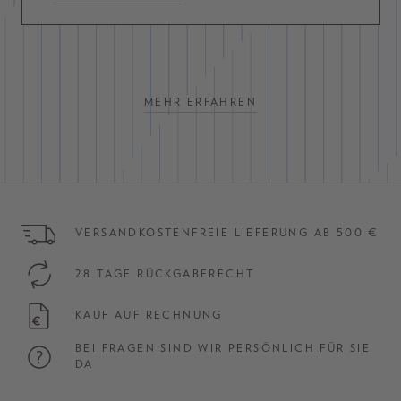
MEHR ERFAHREN
VERSANDKOSTENFREIE LIEFERUNG AB 500 €
28 TAGE RÜCKGABERECHT
KAUF AUF RECHNUNG
BEI FRAGEN SIND WIR PERSÖNLICH FÜR SIE
DA