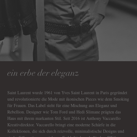
ein erbe der eleganz
Saint Laurent wurde 1961 von Yves Saint Laurent in Paris gegründet
und revolutionierte die Mode mit ikonischen Pieces wie dem Smoking
für Frauen. Das Label steht für eine Mischung aus Eleganz und
Rebellion. Designer wie Tom Ford und Hedi Slimane prägten das
Haus mit ihrem markanten Stil. Seit 2016 ist Anthony Vaccarello
Kreativdirektor. Vaccarello bringt eine moderne Schärfe in die
Kollektionen, die sich durch reizvolle, minimalistische Designs und