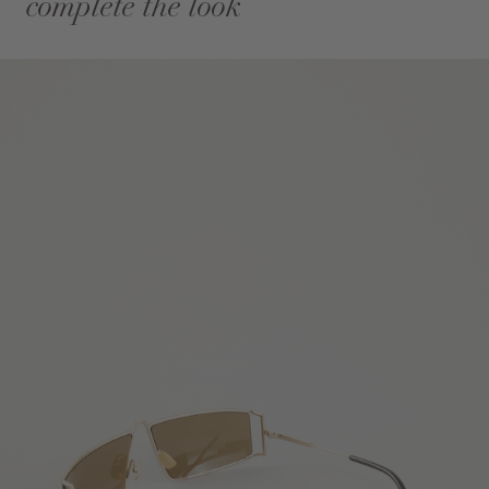
complete the look