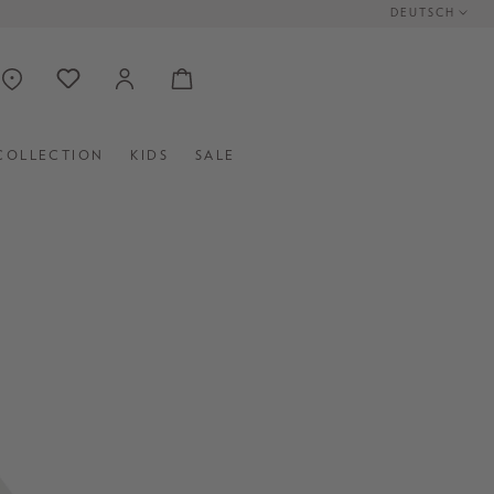
DEUTSCH
COLLECTION
KIDS
SALE