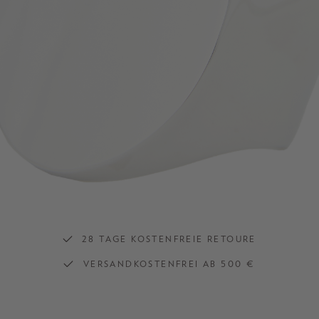
28 TAGE KOSTENFREIE RETOURE
VERSANDKOSTENFREI AB 500 €