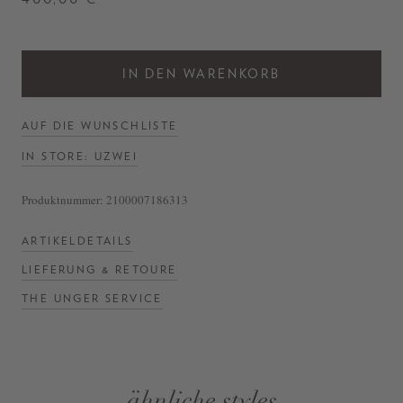
IN DEN WARENKORB
AUF DIE WUNSCHLISTE
IN STORE: UZWEI
Produktnummer:
2100007186313
ARTIKELDETAILS
LIEFERUNG & RETOURE
THE UNGER SERVICE