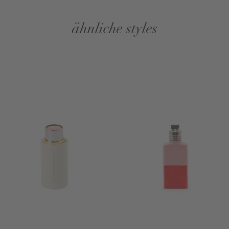
ähnliche styles