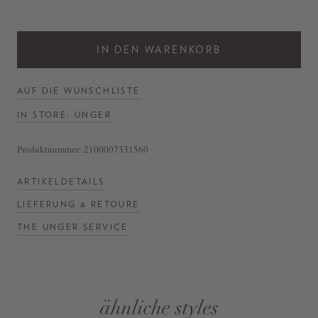
IN DEN WARENKORB
AUF DIE WUNSCHLISTE
IN STORE: UNGER
Produktnummer:
2100007331560
ARTIKELDETAILS
LIEFERUNG & RETOURE
THE UNGER SERVICE
ähnliche styles