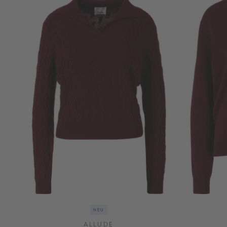
NEU
ALLUDE