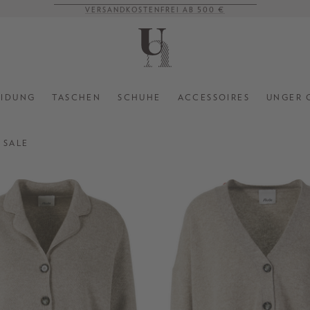
VERSANDKOSTENFREI AB 500 €
EIDUNG
TASCHEN
SCHUHE
ACCESSOIRES
UNGER 
SALE