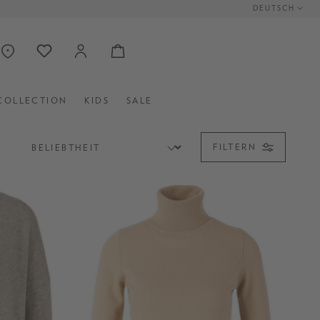
DEUTSCH
COLLECTION
KIDS
SALE
FILTERN