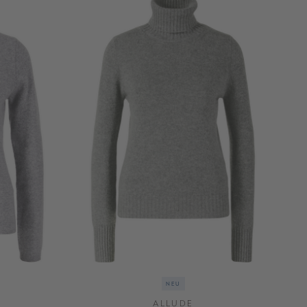
NEU
ALLUDE