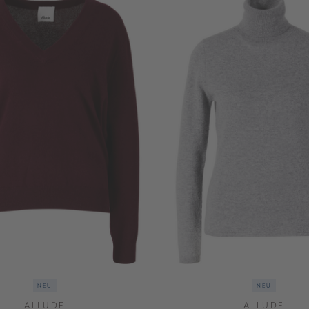
NEU
NEU
ALLUDE
ALLUDE